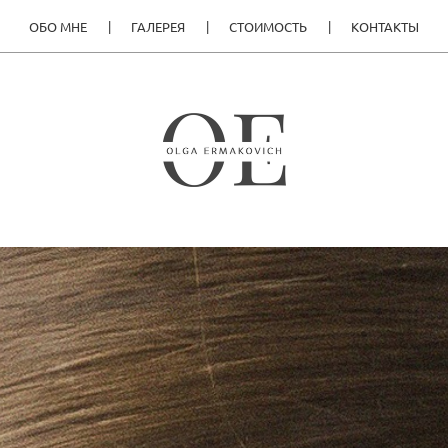
ОБО МНЕ
ГАЛЕРЕЯ
СТОИМОСТЬ
КОНТАКТЫ