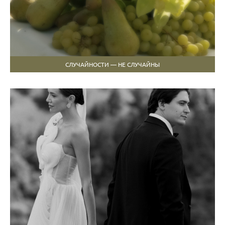
СЛУЧАЙНОСТИ — НЕ СЛУЧАЙНЫ