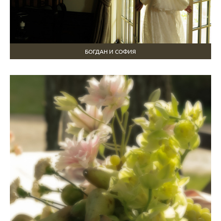
БОГДАН И СОФИЯ