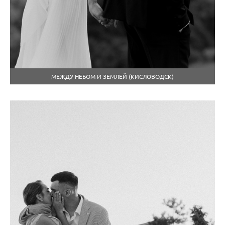
МЕЖДУ НЕБОМ И ЗЕМЛЕЙ (КИСЛОВОДСК)