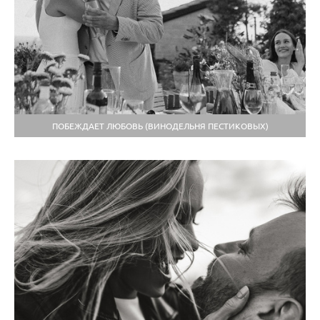
ПОБЕЖДАЕТ ЛЮБОВЬ (ВИНОДЕЛЬНЯ ПЕСТИКОВЫХ)