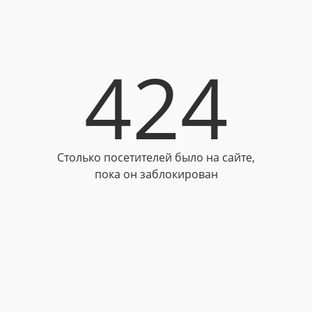
424
Столько посетителей было на сайте,
пока он заблокирован